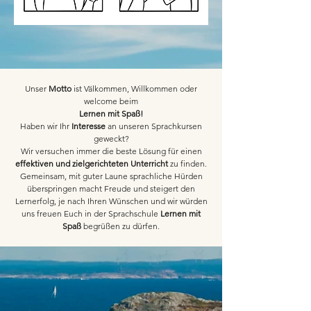
Unser
Motto
ist Välkommen, Willkommen oder
welcome beim
Lernen mit Spaß!
Haben wir Ihr
Interesse
an unseren Sprachkursen
geweckt?
Wir versuchen immer die beste Lösung für einen
effektiven und zielgerichteten Unterricht
zu finden.
Gemeinsam, mit guter Laune sprachliche Hürden
überspringen macht Freude und steigert den
Lernerfolg, je nach Ihren Wünschen und wir würden
uns freuen Euch in der Sprachschule
Lernen mit
Spaß
begrüßen zu dürfen.