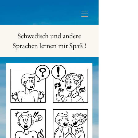
Schwedisch und andere
Sprachen lernen mit Spaß !