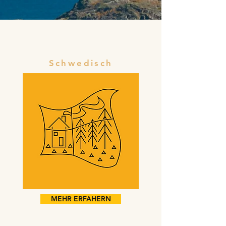
Schwedisch
MEHR ERFAHERN