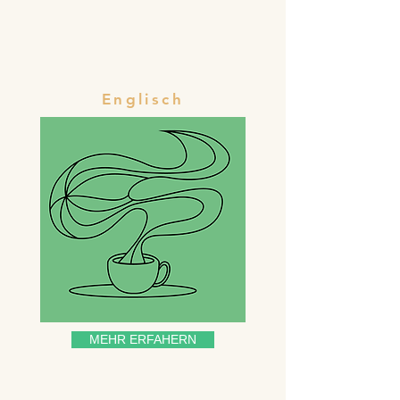
Englisch
MEHR ERFAHERN