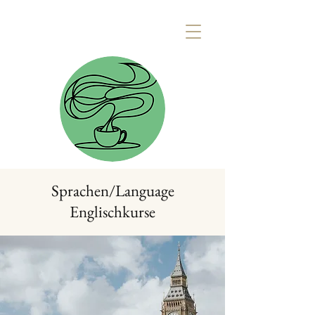
Sprachen/Language
Englischkurse