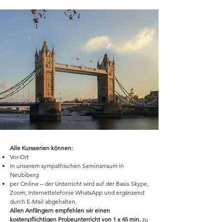
Alle Kursserien können:
Vor-Ort
In unserem sympathischen Seminarraum in
Neubiberg
per Online – der Unterricht wird auf der Basis Skype,
Zoom, Internettelefonie WhatsApp und ergänzend
durch E-Mail abgehalten.
Allen Anfängern empfehlen wir einen
kostenpflichtigen Probeunterricht von 1 x 45 min.
zu