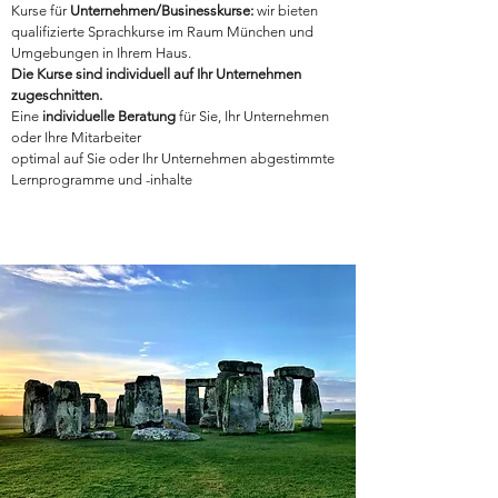
Kurse für
Unternehmen/Businesskurse:
wir bieten
qualifizierte Sprachkurse im Raum München und
Umgebungen in Ihrem Haus.
Die Kurse sind individuell auf Ihr Unternehmen
zugeschnitten.
Eine
individuelle Beratung
für Sie, Ihr Unternehmen
oder Ihre Mitarbeiter
optimal auf Sie oder Ihr Unternehmen abgestimmte
Lernprogramme und -inhalte